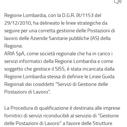
Regione Lombardia, con la D.G.R. IX/1153 del
29/12/2010, ha delineato le linee strategiche da
seguire per una corretta gestione delle Postazioni di
lavoro delle Aziende Sanitarie pubbliche (AS) della
Regione.
ARIA SpA, come società regionale che ha in carico i
servizi informatici della Regione Lombardia e come
soggetto che gestisce il SISS, è stata incaricata dalla
Regione Lombardia stessa di definire le Linee Guida
Regionali dei cosiddetti “Servizi di Gestione delle
Postazioni di Lavoro”.
La Procedura di qualificazione è destinata alle imprese
fornitrici di servizi riconducibili al servizio di “Gestione
delle Postazioni di Lavoro” a favore delle Strutture