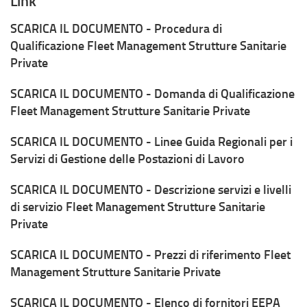
Link
SCARICA IL DOCUMENTO - Procedura di
Qualificazione Fleet Management Strutture Sanitarie
Private
SCARICA IL DOCUMENTO - Domanda di Qualificazione
Fleet Management Strutture Sanitarie Private
SCARICA IL DOCUMENTO - Linee Guida Regionali per i
Servizi di Gestione delle Postazioni di Lavoro
SCARICA IL DOCUMENTO - Descrizione servizi e livelli
di servizio Fleet Management Strutture Sanitarie
Private
SCARICA IL DOCUMENTO - Prezzi di riferimento Fleet
Management Strutture Sanitarie Private
SCARICA IL DOCUMENTO - Elenco di fornitori EEPA