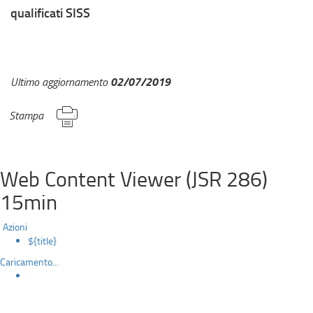
qualificati SISS
02/07/2019
Ultimo aggiornamento
Stampa
Web Content Viewer (JSR 286)
15min
Azioni
${title}
Caricamento...