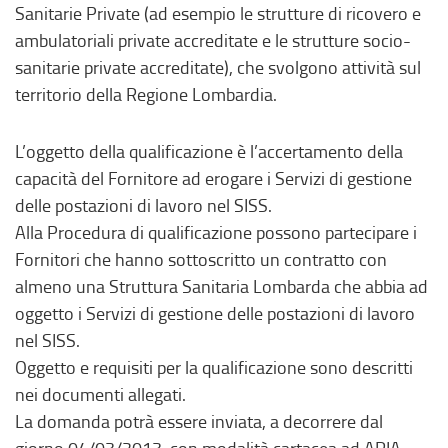
Sanitarie Private (ad esempio le strutture di ricovero e
ambulatoriali private accreditate e le strutture socio-
sanitarie private accreditate), che svolgono attività sul
territorio della Regione Lombardia.
L’oggetto della qualificazione è l’accertamento della
capacità del Fornitore ad erogare i Servizi di gestione
delle postazioni di lavoro nel SISS.
Alla Procedura di qualificazione possono partecipare i
Fornitori che hanno sottoscritto un contratto con
almeno una Struttura Sanitaria Lombarda che abbia ad
oggetto i Servizi di gestione delle postazioni di lavoro
nel SISS.
Oggetto e requisiti per la qualificazione sono descritti
nei documenti allegati.
La domanda potrà essere inviata, a decorrere dal