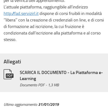
per la verifica dell’apprendimento.
L’attuale piattaforma, raggiungibile all’indirizzo
http://fad.servizirl.it
dispone di corsi fruibili in modalità
‘’libera’’ con la creazione di credenziali on line, e di corsi
di formazione ad iscrizione, la cui fruizione è
condizionata dall’iscrizione alla piattaforma e al corso
stesso.
Allegati
SCARICA IL DOCUMENTO - La Piattaforma e-
Learning
Documento PDF
- 1,3 MB
31/01/2019
Ultimo aggiornamento