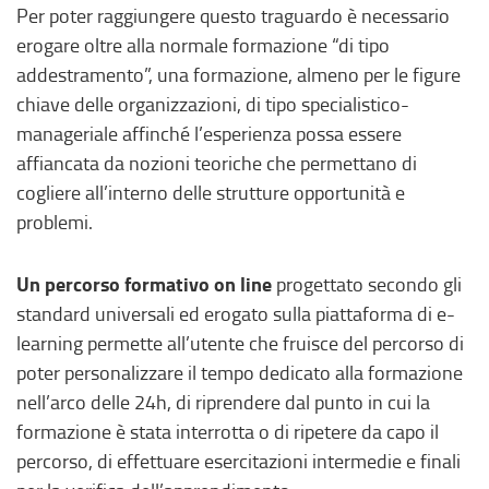
Per poter raggiungere questo traguardo è necessario
erogare oltre alla normale formazione “di tipo
addestramento”, una formazione, almeno per le figure
chiave delle organizzazioni, di tipo specialistico-
manageriale affinché l’esperienza possa essere
affiancata da nozioni teoriche che permettano di
cogliere all’interno delle strutture opportunità e
problemi.
Un percorso formativo on line
progettato secondo gli
standard universali ed erogato sulla piattaforma di e-
learning permette all’utente che fruisce del percorso di
poter personalizzare il tempo dedicato alla formazione
nell’arco delle 24h, di riprendere dal punto in cui la
formazione è stata interrotta o di ripetere da capo il
percorso, di effettuare esercitazioni intermedie e finali