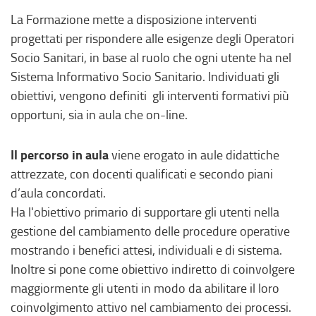
La Formazione mette a disposizione interventi
progettati per rispondere alle esigenze degli Operatori
Socio Sanitari, in base al ruolo che ogni utente ha nel
Sistema Informativo Socio Sanitario. Individuati gli
obiettivi, vengono definiti gli interventi formativi più
opportuni, sia in aula che on-line.
Il percorso in aula
viene erogato in aule didattiche
attrezzate, con docenti qualificati e secondo piani
d’aula concordati.
Ha l'obiettivo primario di supportare gli utenti nella
gestione del cambiamento delle procedure operative
mostrando i benefici attesi, individuali e di sistema.
Inoltre si pone come obiettivo indiretto di coinvolgere
maggiormente gli utenti in modo da abilitare il loro
coinvolgimento attivo nel cambiamento dei processi.