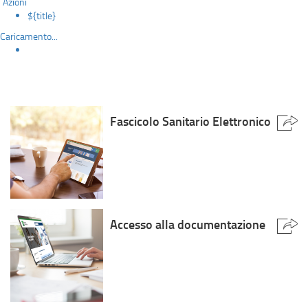
Azioni
${title}
Caricamento...
Fascicolo Sanitario Elettronico
Accesso alla documentazione