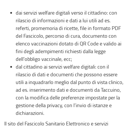
dai servizi welfare digitali verso il cittadino: con
rilascio di informazioni e dati a lui utili ad es.
referti, promemoria di ricette, file in formato PDF
del Fascicolo, percorso di cura, documento con
elenco vaccinazioni dotato di QR Code e valido ai
fini degli adempimenti richiesti dalla legge
dell’obbligo vaccinale, ecc;
dal cittadino ai servizi welfare digitali: con il
rilascio di dati e documenti che possono essere
utili a inquadrarlo meglio dal punto di vista clinico,
ad es. inserimento dati e documenti da Taccuino,
con la modifica delle preferenze impostate per la
gestione della privacy, con l’invio di istanze e
dichiarazioni.
Il sito del Fascicolo Sanitario Elettronico e servizi