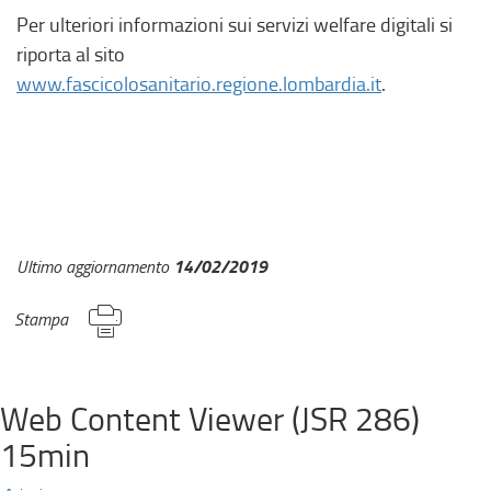
Per ulteriori informazioni sui servizi welfare digitali si
riporta al sito
www.fascicolosanitario.regione.lombardia.it
.
14/02/2019
Ultimo aggiornamento
Stampa
Web Content Viewer (JSR 286)
15min