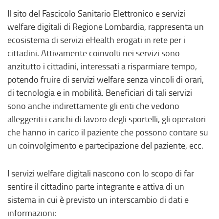
Il sito del Fascicolo Sanitario Elettronico e servizi
welfare digitali di Regione Lombardia, rappresenta un
ecosistema di servizi eHealth erogati in rete per i
cittadini. Attivamente coinvolti nei servizi sono
anzitutto i cittadini, interessati a risparmiare tempo,
potendo fruire di servizi welfare senza vincoli di orari,
di tecnologia e in mobilità. Beneficiari di tali servizi
sono anche indirettamente gli enti che vedono
alleggeriti i carichi di lavoro degli sportelli, gli operatori
che hanno in carico il paziente che possono contare su
un coinvolgimento e partecipazione del paziente, ecc.
I servizi welfare digitali nascono con lo scopo di far
sentire il cittadino parte integrante e attiva di un
sistema in cui è previsto un interscambio di dati e
informazioni: