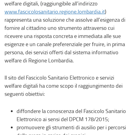
welfare digitali, (raggiungibile all’indirizzo
www.fascicolosanitario.regione.lombardia.it
)
rappresenta una soluzione che assolve all’esigenza di
fornire al cittadino uno strumento attraverso cui
ricevere una risposta concreta e immediata alle sue
esigenze e un canale preferenziale per fruire, in prima
persona, dei servizi offerti dal sistema informativo
welfare di Regione Lombardia.
Il sito del Fascicolo Sanitario Elettronico e servizi
welfare digitali ha come scopo il raggiungimento dei
seguenti obiettivi:
diffondere la conoscenza del Fascicolo Sanitario
Elettronico ai sensi del DPCM 178/2015;
promuovere gli strumenti di ausilio per i percorsi