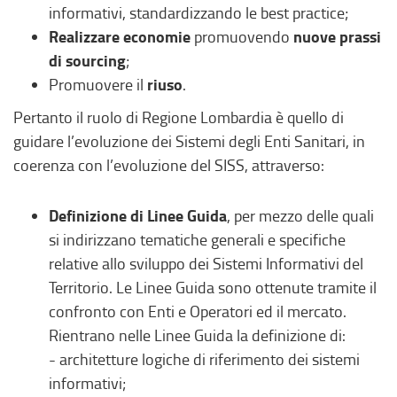
informativi, standardizzando le best practice;
Realizzare economie
nuove prassi
promuovendo
di sourcing
;
riuso
Promuovere il
.
Pertanto il ruolo di Regione Lombardia è quello di
guidare l’evoluzione dei Sistemi degli Enti Sanitari, in
coerenza con l’evoluzione del SISS, attraverso:
Definizione di Linee Guida
, per mezzo delle quali
si indirizzano tematiche generali e specifiche
relative allo sviluppo dei Sistemi Informativi del
Territorio. Le Linee Guida sono ottenute tramite il
confronto con Enti e Operatori ed il mercato.
Rientrano nelle Linee Guida la definizione di:
- architetture logiche di riferimento dei sistemi
informativi;