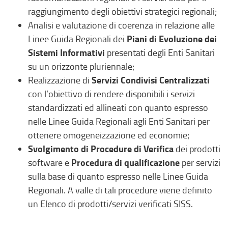
raggiungimento degli obiettivi strategici regionali;
Analisi e valutazione di coerenza in relazione alle
Piani di Evoluzione dei
Linee Guida Regionali dei
Sistemi Informativi
presentati degli Enti Sanitari
su un orizzonte pluriennale;
Servizi Condivisi Centralizzati
Realizzazione di
con l’obiettivo di rendere disponibili i servizi
standardizzati ed allineati con quanto espresso
nelle Linee Guida Regionali agli Enti Sanitari per
ottenere omogeneizzazione ed economie;
Svolgimento di Procedure di Verifica
dei prodotti
Procedura di qualificazione
software e
per servizi
sulla base di quanto espresso nelle Linee Guida
Regionali. A valle di tali procedure viene definito
un Elenco di prodotti/servizi verificati SISS.