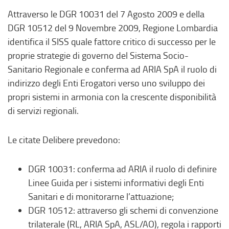
Attraverso le DGR 10031 del 7 Agosto 2009 e della
DGR 10512 del 9 Novembre 2009, Regione Lombardia
identifica il SISS quale fattore critico di successo per le
proprie strategie di governo del Sistema Socio-
Sanitario Regionale e conferma ad ARIA SpA il ruolo di
indirizzo degli Enti Erogatori verso uno sviluppo dei
propri sistemi in armonia con la crescente disponibilità
di servizi regionali.
Le citate Delibere prevedono:
DGR 10031: conferma ad ARIA il ruolo di definire
Linee Guida per i sistemi informativi degli Enti
Sanitari e di monitorarne l’attuazione;
DGR 10512: attraverso gli schemi di convenzione
trilaterale (RL, ARIA SpA, ASL/AO), regola i rapporti