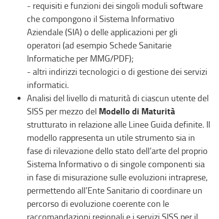
- requisiti e funzioni dei singoli moduli software
che compongono il Sistema Informativo
Aziendale (SIA) o delle applicazioni per gli
operatori (ad esempio Schede Sanitarie
Informatiche per MMG/PDF);
- altri indirizzi tecnologici o di gestione dei servizi
informatici.
Analisi del livello di maturità di ciascun utente del
Modello di Maturità
SISS per mezzo del
strutturato in relazione alle Linee Guida definite. Il
modello rappresenta un utile strumento sia in
fase di rilevazione dello stato dell’arte del proprio
Sistema Informativo o di singole componenti sia
in fase di misurazione sulle evoluzioni intraprese,
permettendo all’Ente Sanitario di coordinare un
percorso di evoluzione coerente con le
raccomandazioni regionali e i servizi SISS per il