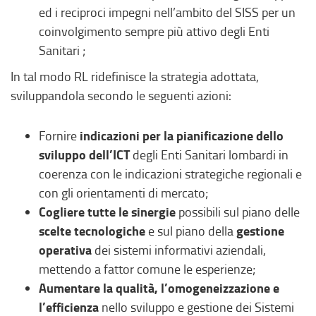
ed i reciproci impegni nell’ambito del SISS per un
coinvolgimento sempre più attivo degli Enti
Sanitari ;
In tal modo RL ridefinisce la strategia adottata,
sviluppandola secondo le seguenti azioni:
indicazioni per la pianificazione dello
Fornire
sviluppo dell’ICT
degli Enti Sanitari lombardi in
coerenza con le indicazioni strategiche regionali e
con gli orientamenti di mercato;
Cogliere tutte le sinergie
possibili sul piano delle
scelte tecnologiche
gestione
e sul piano della
operativa
dei sistemi informativi aziendali,
mettendo a fattor comune le esperienze;
Aumentare la qualità, l’omogeneizzazione e
l’efficienza
nello sviluppo e gestione dei Sistemi